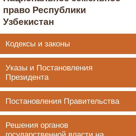
право Республики
Узбекистан
Кодексы и законы
Указы и Постановления
Президента
Постановления Правительства
Решения органов
государственной власти на