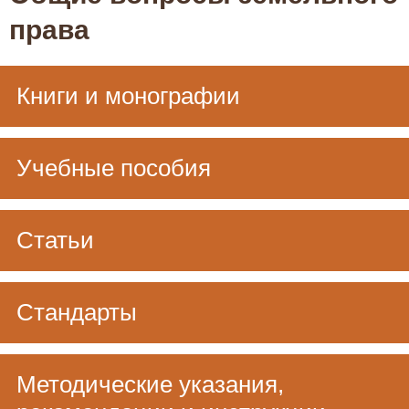
права
Книги и монографии
Учебные пособия
Статьи
Стандарты
Методические указания,