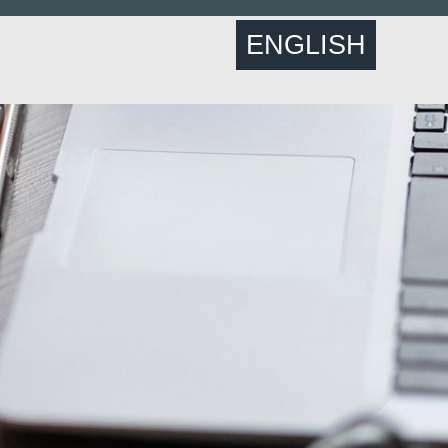
ENGLISH