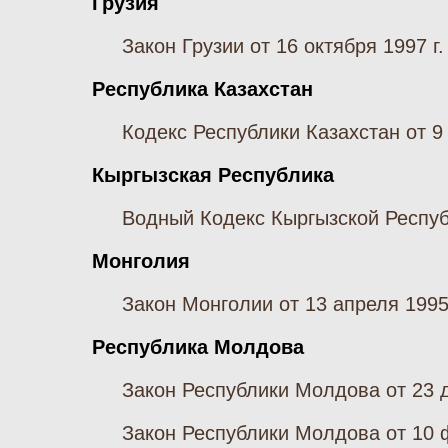
Грузия
Закон Грузии от 16 октября 1997 г
Республика Казахстан
Кодекс Республики Казахстан от 9
Кыргызская Республика
Водный Кодекс Кыргызской Респуб
Монголия
Закон Монголии от 13 апреля 1995
Республика Молдова
Закон Республики Молдова от 23 д
Закон Республики Молдова от 10 