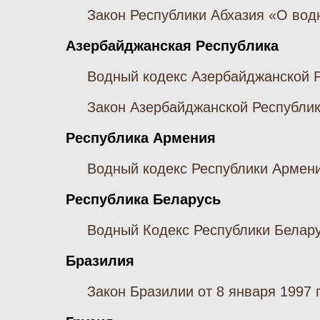
Закон Республики Абхазия «О вод
Азербайджанская Республика
Водный кодекс Азербайджанской Р
Закон Азербайджанской Республики
Республика Армения
Водный кодекс Республики Армения
Республика Беларусь
Водный Кодекс Республики Беларус
Бразилия
Закон Бразилии от 8 января 1997