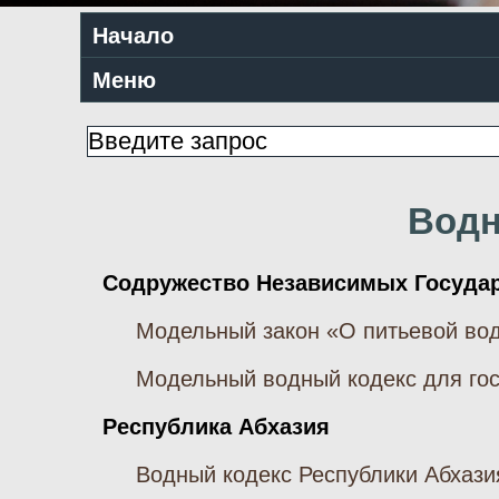
Начало
Меню
Водн
Содружество Независимых Госуда
Модельный закон «О питьевой вод
Модельный водный кодекс для гос
Республика Абхазия
Водный кодекс Республики Абхазия