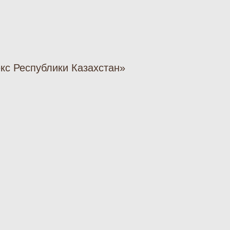
екс Республики Казахстан»