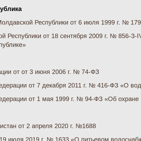
публика
олдавской Республики от 6 июля 1999 г. № 179
й Республики от 18 сентября 2009 г. № 856-З-
публике»
ии от от 3 июня 2006 г. № 74-ФЗ
дерации от 7 декабря 2011 г. № 416-ФЗ «О во
дерации от 1 мая 1999 г. № 94-ФЗ «Об охране
стан от 2 апреля 2020 г. №1688
 19 июля 2019 г. № 1633 «О питьевом водоснаб