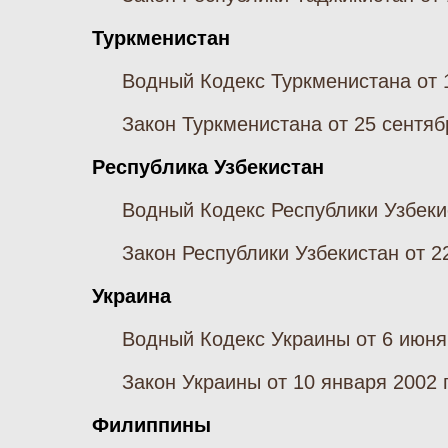
Туркменистан
Водный Кодекс Туркменистана от 1
Закон Туркменистана от 25 сентяб
Республика Узбекистан
Водный Кодекс Республики Узбекист
Закон Республики Узбекистан от 
Украина
Водный Кодекс Украины от 6 июня 
Закон Украины от 10 января 2002 
Филиппины