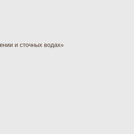
ении и сточных водах»