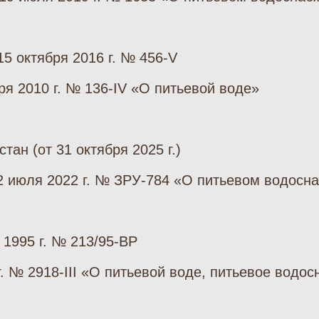
5 октября 2016 г. № 456-V
ря 2010 г. № 136-IV «О питьевой воде»
ан (от 31 октября 2025 г.)
22 июля 2022 г. № ЗРУ-784 «О питьевом водосн
1995 г. № 213/95-ВР
г. № 2918-III «О питьевой воде, питьевое водо