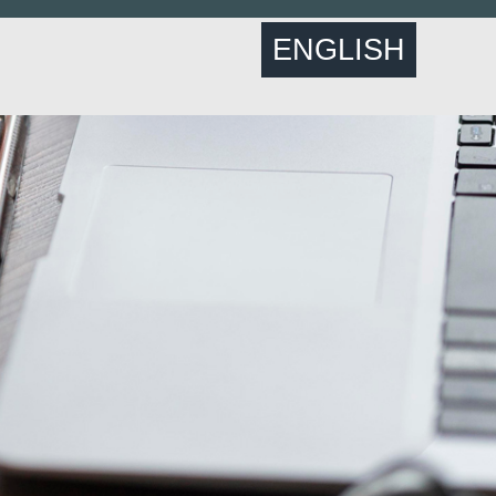
ENGLISH