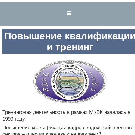
Повышение квалификаци
и тренинг
Тренинговая деятельность в рамках МКВК началась в
1999 году.
Повышение квалификации кадров водохозяйственного
сектора – одно из ключевых направлений