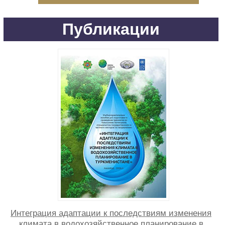
Публикации
Интеграция адаптации к последствиям изменения
климата в водохозяйственное планирование в