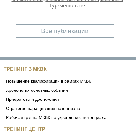
Туркменистане
Все публикации
ТРЕНИНГ В МКВК
Повышение квалификации в рамках МКВК
Хронология основных событий
Приоритеты и достижения
Стратегия наращивания потенциала
Рабочая группа МКВК по укреплению потенциала
ТРЕНИНГ ЦЕНТР