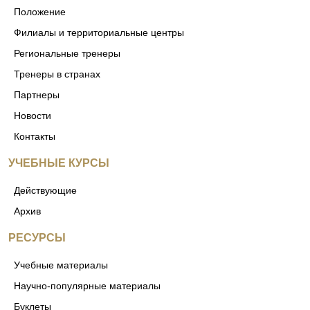
Положение
Филиалы и территориальные центры
Региональные тренеры
Тренеры в странах
Партнеры
Новости
Контакты
УЧЕБНЫЕ КУРСЫ
Действующие
Архив
РЕСУРСЫ
Учебные материалы
Научно-популярные материалы
Буклеты