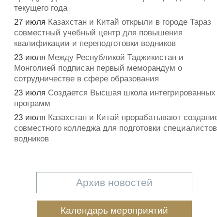
текущего года
27 июля
Казахстан и Китай открыли в городе Тараз
совместный учебный центр для повышения
квалификации и переподготовки водников
23 июля
Между Республикой Таджикистан и
Монголией подписан первый меморандум о
сотрудничестве в сфере образования
23 июля
Создается Высшая школа интегрированных
программ
23 июля
Казахстан и Китай прорабатывают создани
совместного колледжа для подготовки специалистов
водников
Архив новостей
Календарь мероприятий