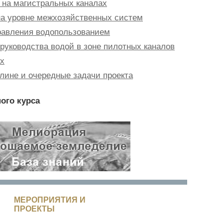
 на магистральных каналах
а уровне межхозяйственных систем
равления водопользованием
руководства водой в зоне пилотных каналов
ах
лине и очередные задачи проекта
ого курса
МЕРОПРИЯТИЯ И
ПРОЕКТЫ