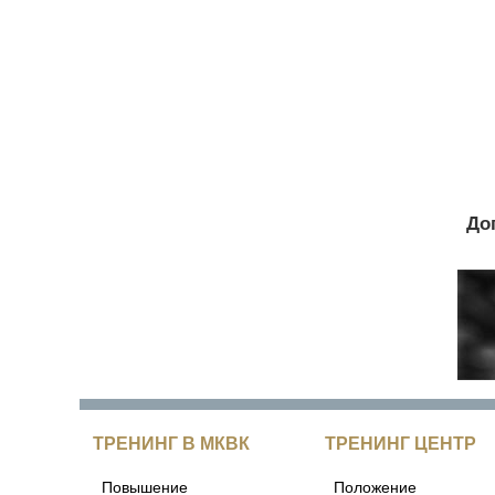
До
ТРЕНИНГ В МКВК
ТРЕНИНГ ЦЕНТР
Повышение
Положение