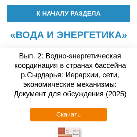
К НАЧАЛУ РАЗДЕЛА
«ВОДА И ЭНЕРГЕТИКА»
Вып. 2: Водно-энергетическая
координация в странах бассейна
р.Сырдарья: Иерархии, сети,
экономические механизмы:
Документ для обсуждения (2025)
Скачать