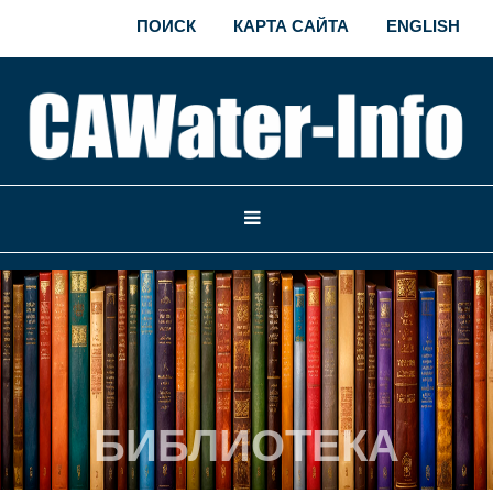
ПОИСК
КАРТА САЙТА
ENGLISH
БИБЛИОТЕКА