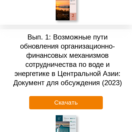
Вып. 1: Возможные пути
обновления организационно-
финансовых механизмов
сотрудничества по воде и
энергетике в Центральной Азии:
Документ для обсуждения (2023)
Скачать