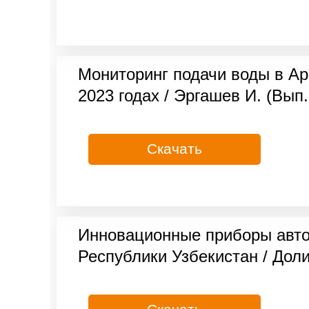
Мониторинг подачи воды в Ар
2023 годах / Эргашев И. (Вып.
Скачать
Инновационные приборы авто
Республики Узбекистан / Доли