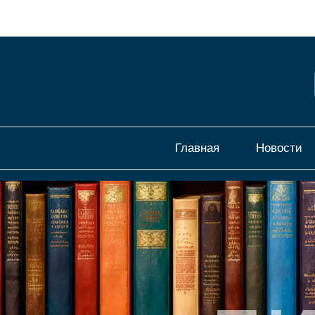
Главная
Новости