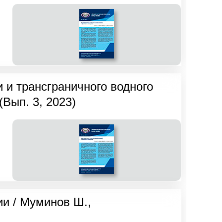
 и трансграничного водного
(Вып. 3, 2023)
и / Муминов Ш.,