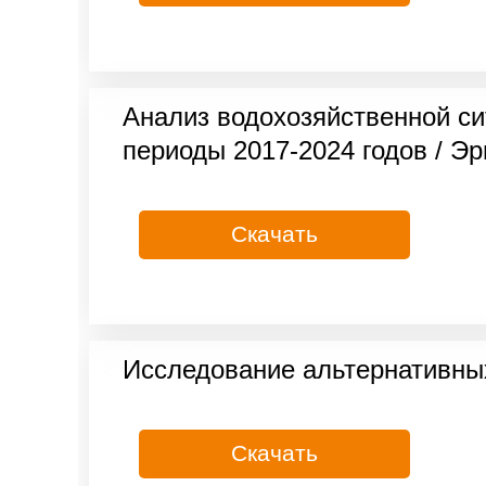
Анализ водохозяйственной си
периоды 2017-2024 годов / Эр
Скачать
Исследование альтернативных
Скачать