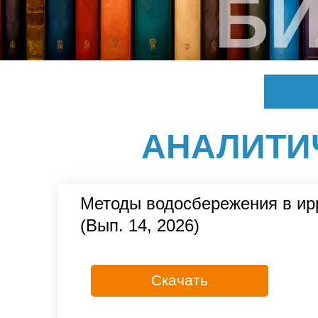
Б
АНАЛИТИ
Методы водосбережения в ирр
(Вып. 14, 2026)
Скачать