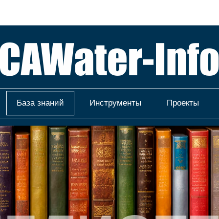
База знаний
Инструменты
Проекты