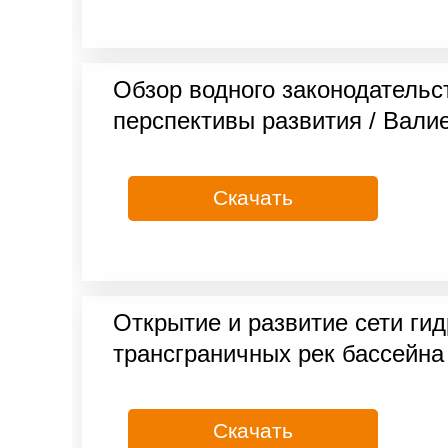
Обзор водного законодательс
перспективы развития / Валие
Скачать
Открытие и развитие сети ги
трансграничных рек бассейна 
Скачать