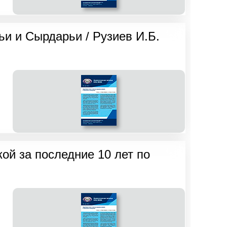
ьи и Сырдарьи / Рузиев И.Б.
ой за последние 10 лет по