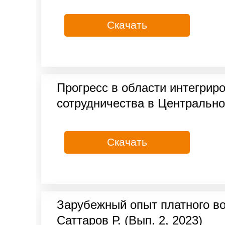
Скачать
Прогресс в области интегрир
сотрудничества в Центральной
Скачать
Зарубежный опыт платного в
Саттаров Р. (Вып. 2, 2023)