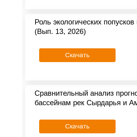
Роль экологических попусков
(Вып. 13, 2026)
Скачать
Сравнительный анализ прогно
бассейнам рек Сырдарья и Ам
Скачать