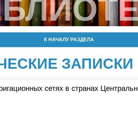
ИБЛИОТЕ
К НАЧАЛУ РАЗДЕЛА
ЧЕСКИЕ ЗАПИСКИ 
игационных сетях в странах Центральн