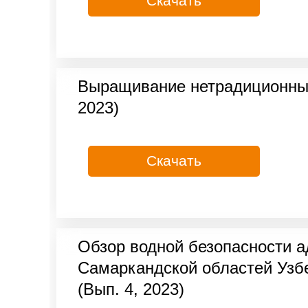
Скачать
Выращивание нетрадиционных к
2023)
Скачать
Обзор водной безопасности а
Самаркандской областей Узбе
(Вып. 4, 2023)