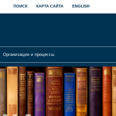
ПОИСК
КАРТА САЙТА
ENGLISH
Организации и процессы