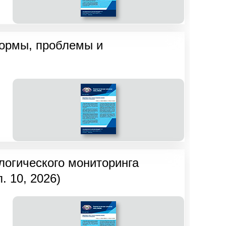
нормы, проблемы и
логического мониторинга
. 10, 2026)