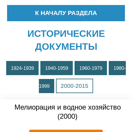
К НАЧАЛУ РАЗДЕЛА
ИСТОРИЧЕСКИЕ
ДОКУМЕНТЫ
1924-1939
1940-1959
1960-1979
1980-
2000-2015
1999
Мелиорация и водное хозяйство
(2000)