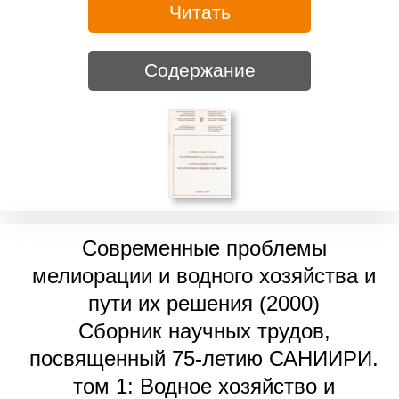
Читать
Содержание
Современные проблемы
мелиорации и водного хозяйства и
пути их решения (2000)
Сборник научных трудов,
посвященный 75-летию САНИИРИ.
том 1: Водное хозяйство и