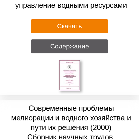
управление водными ресурсами
Скачать
Содержание
Современные проблемы
мелиорации и водного хозяйства и
пути их решения (2000)
Сборник научных трудов,