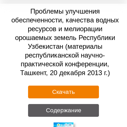
Проблемы улучшения
обеспеченности, качества водных
ресурсов и мелиорации
орошаемых земель Республики
Узбекистан (материалы
республиканской научно-
практической конференции,
Ташкент, 20 декабря 2013 г.)
Скачать
Содержание