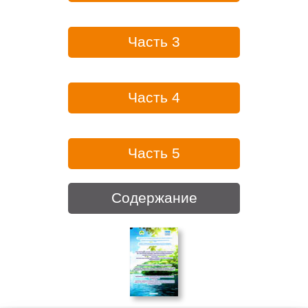
Часть 3
Часть 4
Часть 5
Содержание