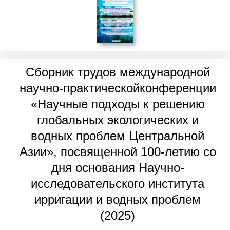
Сборник трудов международной
научно-практическойконференции
«Научные подходы к решению
глобальных экологических и
водных проблем Центральной
Азии», посвященной 100-летию со
дня основания Научно-
исследовательского института
ирригации и водных проблем
(2025)