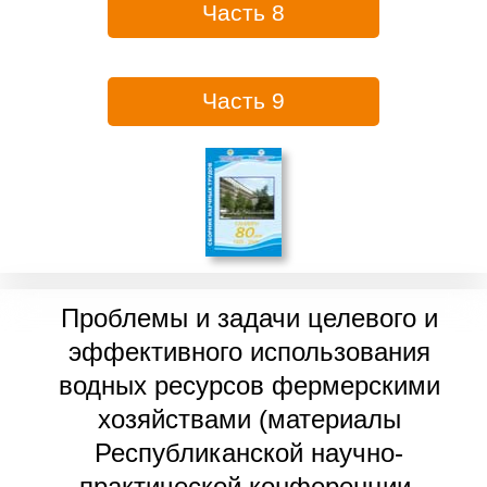
Часть 8
Часть 9
Проблемы и задачи целевого и
эффективного использования
водных ресурсов фермерскими
хозяйствами (материалы
Республиканской научно-
практической конференции,