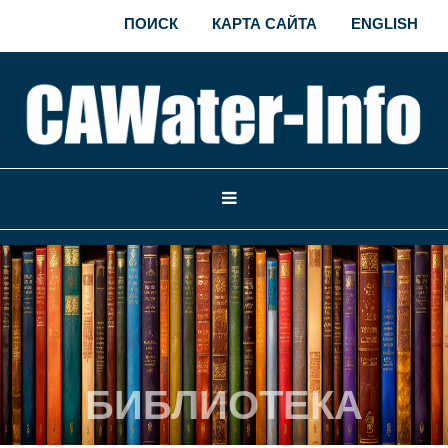
ПОИСК
КАРТА САЙТА
ENGLISH
БИБЛИОТЕКА