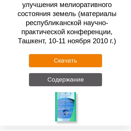
улучшения мелиоративного
состояния земель (материалы
республиканской научно-
практической конференции,
Ташкент, 10-11 ноября 2010 г.)
Скачать
Содержание