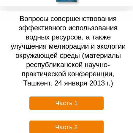
Вопросы совершенствования
эффективного использования
водных ресурсов, а также
улучшения мелиорации и экологии
окружающей среды (материалы
республиканской научно-
практической конференции,
Ташкент, 24 января 2013 г.)
Часть 1
Часть 2