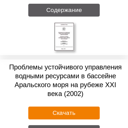
Содержание
Проблемы устойчивого управления
водными ресурсами в бассейне
Аральского моря на рубеже ХХI
века (2002)
Скачать