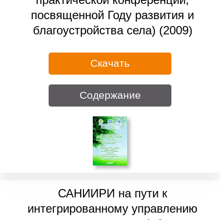
посвященной Году развития и
благоустройства села) (2009)
Скачать
Содержание
САНИИРИ на пути к
интегрированному управлению