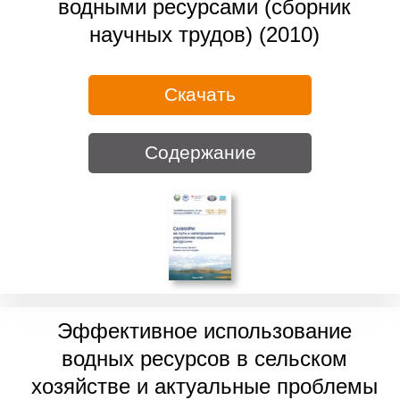
водными ресурсами (сборник
научных трудов) (2010)
Скачать
Содержание
Эффективное использование
водных ресурсов в сельском
хозяйстве и актуальные проблемы