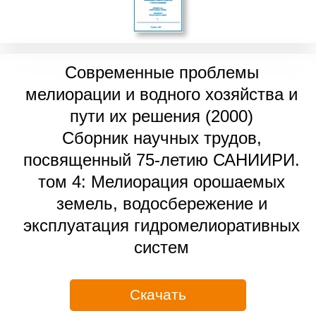
Современные проблемы
мелиорации и водного хозяйства и
пути их решения (2000)
Сборник научных трудов,
посвященный 75-летию САНИИРИ.
том 4: Мелиорация орошаемых
земель, водосбережение и
эксплуатация гидромелиоративных
систем
Скачать