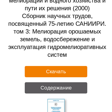
мелиорации и водного хозяйства и
пути их решения (2000)
Сборник научных трудов,
посвященный 75-летию САНИИРИ.
том 3: Мелиорация орошаемых
земель, водосбережение и
эксплуатация гидромелиоративных
систем
Скачать
Содержание