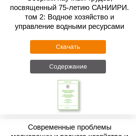
посвященный 75-летию САНИИРИ.
том 2: Водное хозяйство и
управление водными ресурсами
Скачать
Содержание
Современные проблемы