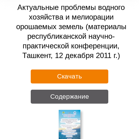
Актуальные проблемы водного
хозяйства и мелиорации
орошаемых земель (материалы
республиканской научно-
практической конференции,
Ташкент, 12 декабря 2011 г.)
Скачать
Содержание