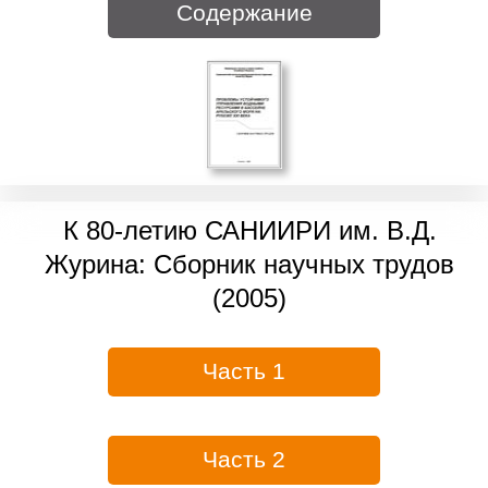
Содержание
К 80-летию САНИИРИ им. В.Д.
Журина: Сборник научных трудов
(2005)
Часть 1
Часть 2