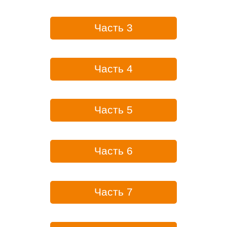
Часть 3
Часть 4
Часть 5
Часть 6
Часть 7