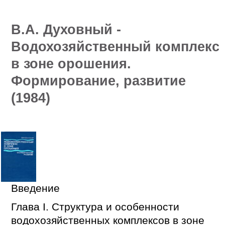
В.А. Духовный -
Водохозяйственный комплекс
в зоне орошения.
Формирование, развитие
(1984)
Введение
Глава I. Структура и особенности
водохозяйственных комплексов в зоне