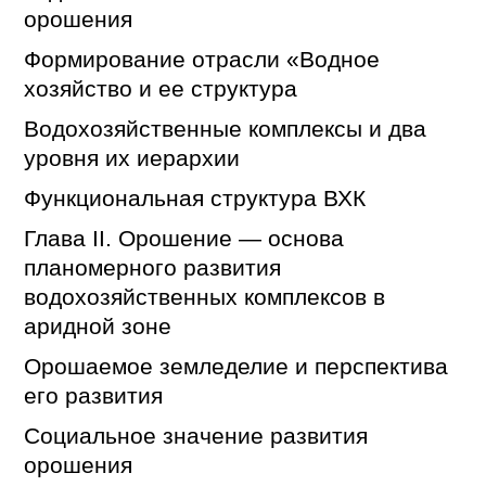
орошения
Формирование отрасли «Водное
хозяйство и ее структура
Водохозяйственные комплексы и два
уровня их иерархии
Функциональная структура ВХК
Глава II. Орошение — основа
планомерного развития
водохозяйственных комплексов в
аридной зоне
Орошаемое земледелие и перспектива
его развития
Социальное значение развития
орошения