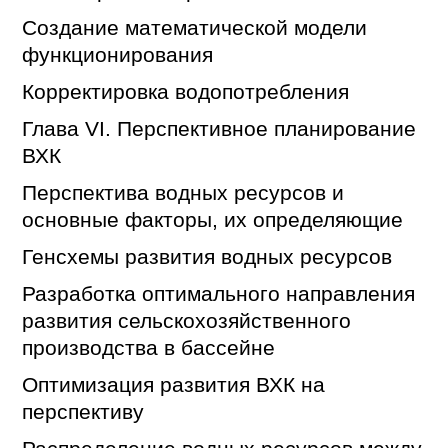
Создание математической модели
функционирования
Корректировка водопотребления
Глава VI. Перспективное планирование
ВХК
Перспектива водных ресурсов и
основные факторы, их определяющие
Генсхемы развития водных ресурсов
Разработка оптимального направления
развития сельскохозяйственного
производства в бассейне
Оптимизация развития ВХК на
перспективу