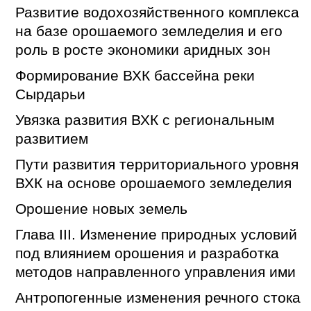
Развитие водохозяйственного комплекса
на базе орошаемого земледелия и его
роль в росте экономики аридных зон
Формирование ВХК бассейна реки
Сырдарьи
Увязка развития ВХК с региональным
развитием
Пути развития территориального уровня
ВХК на основе орошаемого земледелия
Орошение новых земель
Глава III. Изменение природных условий
под влиянием орошения и разработка
методов направленного управления ими
Антропогенные изменения речного стока