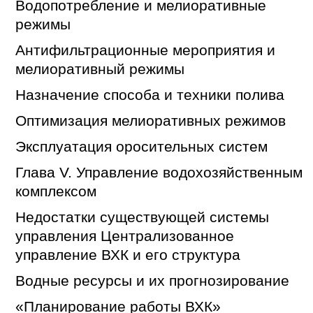
Водопотребление и мелиоративные
режимы
Антифильтрационные мероприятия и
мелиоративный режимы
Назначение способа и техники полива
Оптимизация мелиоративных режимов
Эксплуатация оросительных систем
Глава V. Управление водохозяйственным
комплексом
Недостатки существующей системы
управления Централизованное
управление ВХК и его структура
Водные ресурсы и их прогнозирование
«Планирование работы ВХК»