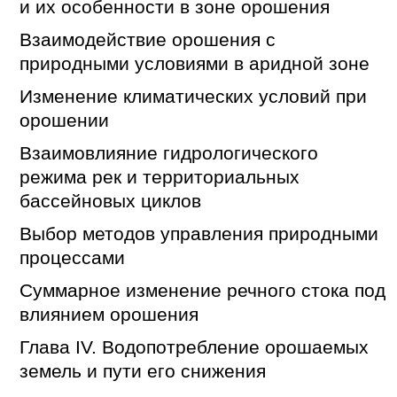
и их особенности в зоне орошения
Взаимодействие орошения с
природными условиями в аридной зоне
Изменение климатических условий при
орошении
Взаимовлияние гидрологического
режима рек и территориальных
бассейновых циклов
Выбор методов управления природными
процессами
Суммарное изменение речного стока под
влиянием орошения
Глава IV. Водопотребление орошаемых
земель и пути его снижения