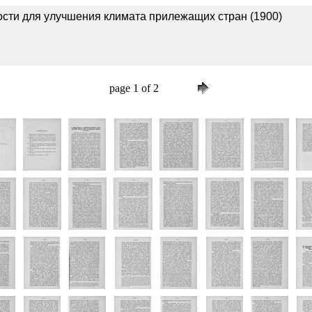
ости для улучшения климата прилежащих стран (1900)
page 1 of 2