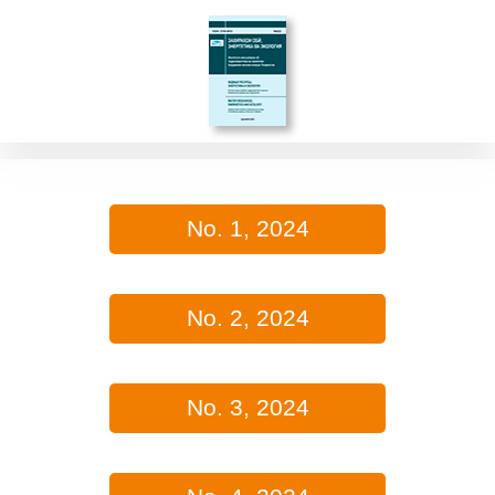
No. 1, 2024
No. 2, 2024
No. 3, 2024