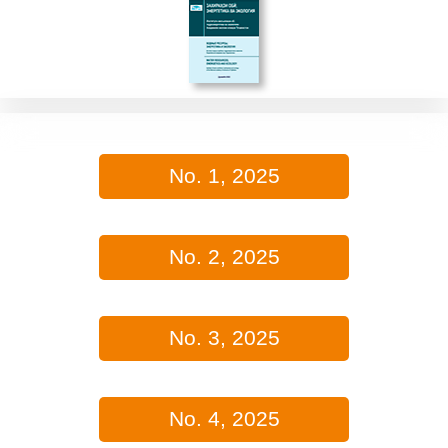
No. 1, 2025
No. 2, 2025
No. 3, 2025
No. 4, 2025