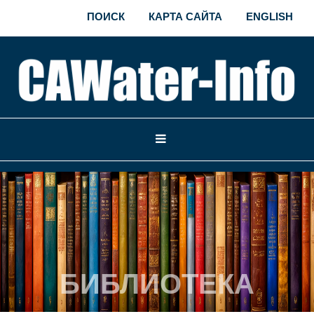
ПОИСК
КАРТА САЙТА
ENGLISH
БИБЛИОТЕКА