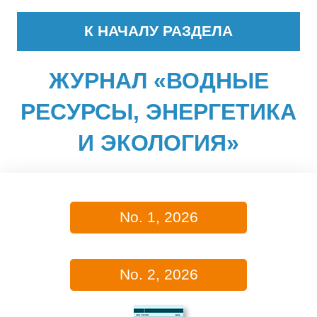
К НАЧАЛУ РАЗДЕЛА
ЖУРНАЛ «ВОДНЫЕ
РЕСУРСЫ, ЭНЕРГЕТИКА
И ЭКОЛОГИЯ»
No. 1, 2026
No. 2, 2026