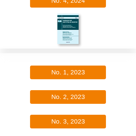
No. 4, 2024
No. 1, 2023
No. 2, 2023
No. 3, 2023