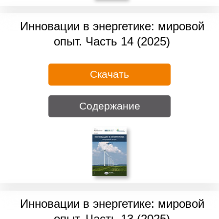
Инновации в энергетике: мировой
опыт. Часть 14 (2025)
Скачать
Содержание
Инновации в энергетике: мировой
опыт. Часть 13 (2025)