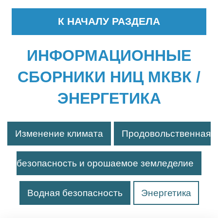
К НАЧАЛУ РАЗДЕЛА
ИНФОРМАЦИОННЫЕ
СБОРНИКИ НИЦ МКВК /
ЭНЕРГЕТИКА
Изменение климата
Продовольственная
безопасность и орошаемое земледелие
Водная безопасность
Энергетика