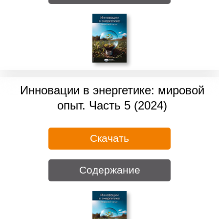
Инновации в энергетике: мировой
опыт. Часть 5 (2024)
Скачать
Содержание