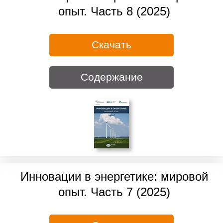
опыт. Часть 8 (2025)
Скачать
Содержание
Инновации в энергетике: мировой
опыт. Часть 7 (2025)