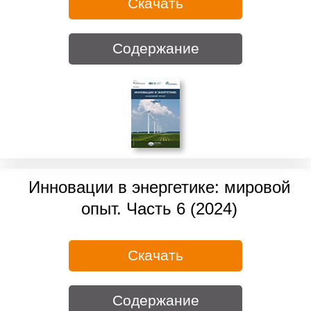
Скачать
Содержание
Инновации в энергетике: мировой
опыт. Часть 6 (2024)
Скачать
Содержание