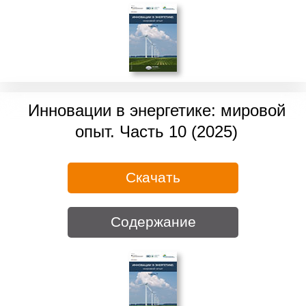
Инновации в энергетике: мировой
опыт. Часть 10 (2025)
Скачать
Содержание