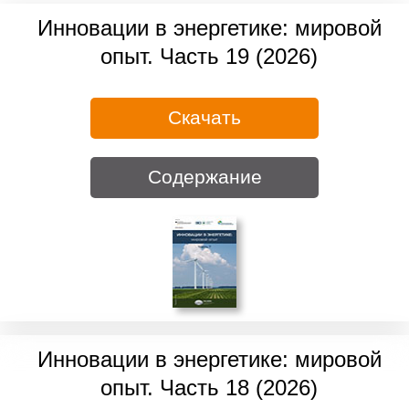
Инновации в энергетике: мировой
опыт. Часть 19 (2026)
Скачать
Содержание
Инновации в энергетике: мировой
опыт. Часть 18 (2026)