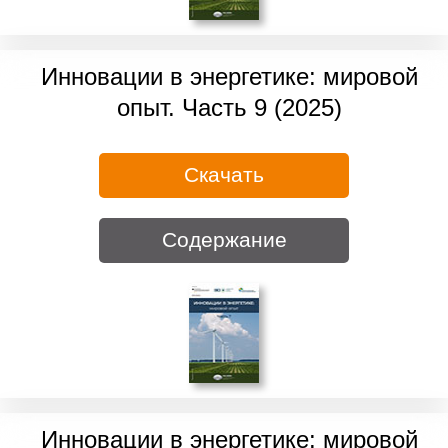
Инновации в энергетике: мировой
опыт. Часть 9 (2025)
Скачать
Содержание
Инновации в энергетике: мировой