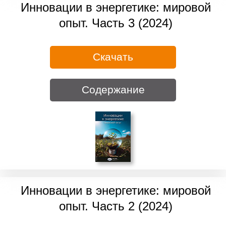
Инновации в энергетике: мировой
опыт. Часть 3 (2024)
Скачать
Содержание
Инновации в энергетике: мировой
опыт. Часть 2 (2024)