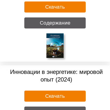
Скачать
Содержание
Инновации в энергетике: мировой
опыт (2024)
Скачать