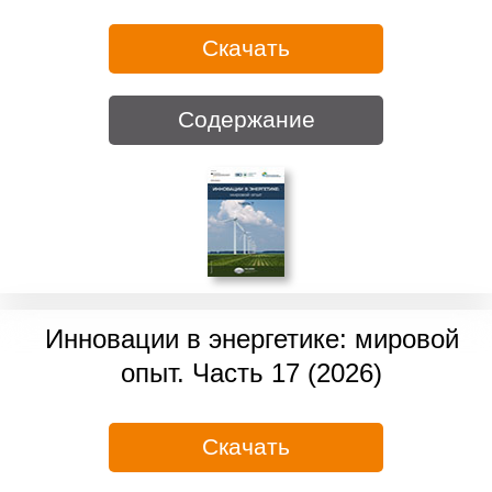
Скачать
Содержание
Инновации в энергетике: мировой
опыт. Часть 17 (2026)
Скачать