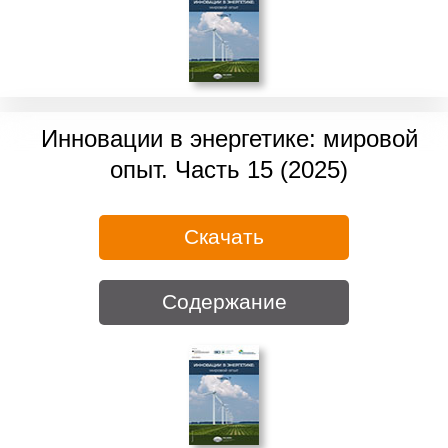
Инновации в энергетике: мировой
опыт. Часть 15 (2025)
Скачать
Содержание