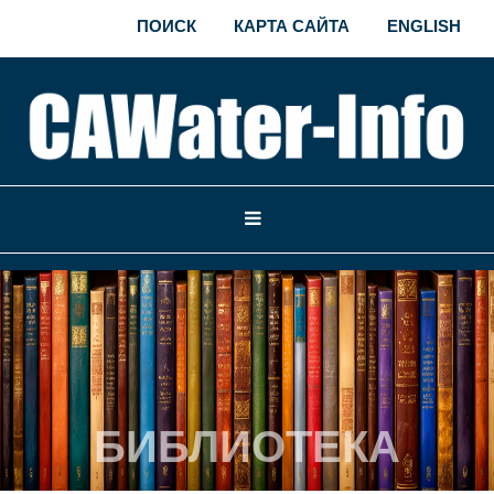
ПОИСК
КАРТА САЙТА
ENGLISH
БИБЛИОТЕКА