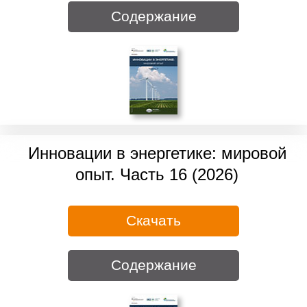
Содержание
Инновации в энергетике: мировой
опыт. Часть 16 (2026)
Скачать
Содержание