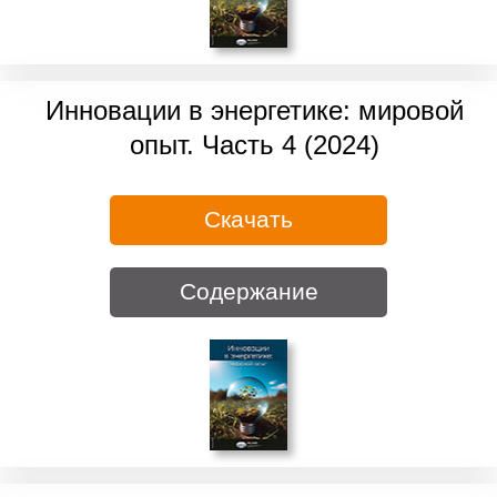
Инновации в энергетике: мировой
опыт. Часть 4 (2024)
Скачать
Содержание