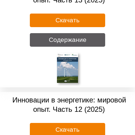
Скачать
Содержание
Инновации в энергетике: мировой
опыт. Часть 12 (2025)
Скачать