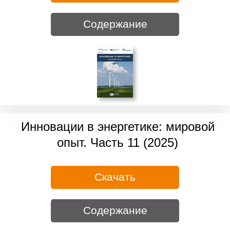
Содержание
Инновации в энергетике: мировой
опыт. Часть 11 (2025)
Скачать
Содержание