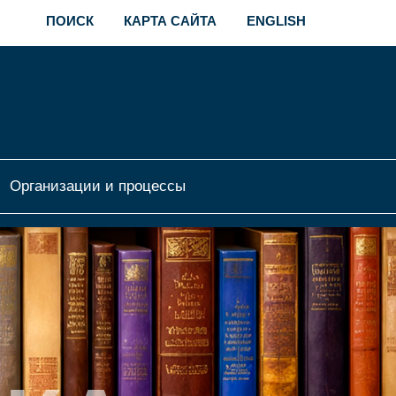
ПОИСК
КАРТА САЙТА
ENGLISH
Организации и процессы