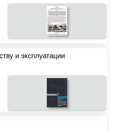
ству и эксплуатации