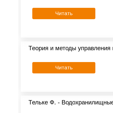
Читать
Теория и методы управления 
Читать
Тельке Ф. - Водохранилищные