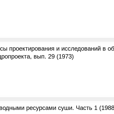
сы проектирования и исследований в об
дропроекта, вып. 29 (1973)
водными ресурсами суши. Часть 1 (1988