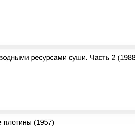
водными ресурсами суши. Часть 2 (1988
 плотины (1957)