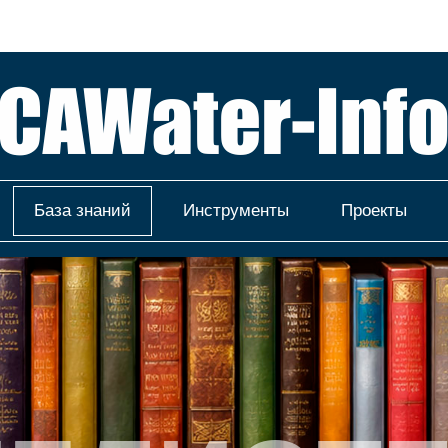
База знаний
Инструменты
Проекты