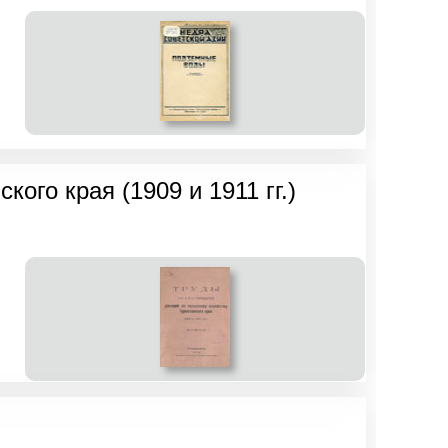
кого края (1909 и 1911 гг.)