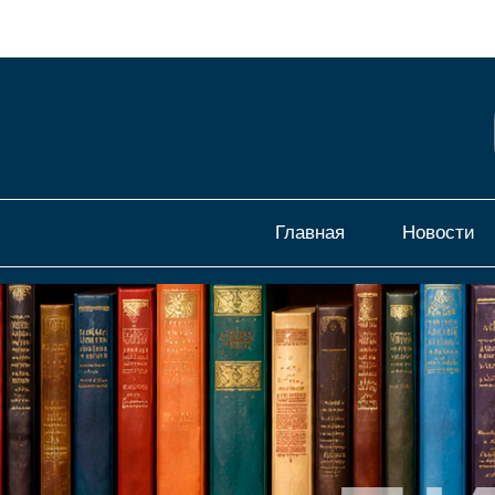
Главная
Новости