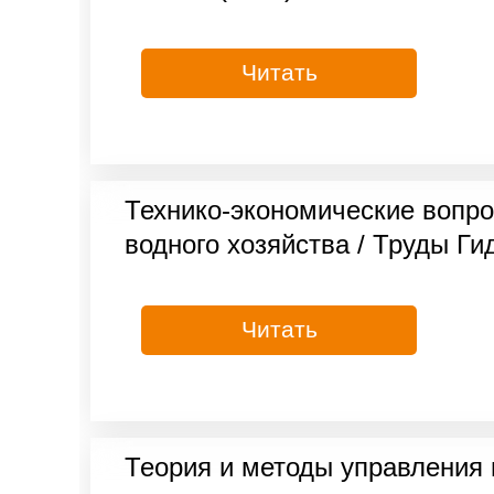
Читать
Технико-экономические вопро
водного хозяйства / Труды Ги
Читать
Теория и методы управления 