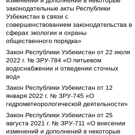
изменений и дополнений в некоторые
законодательные акты Республики
Узбекистан в связи с
совершенствованием законодательства в
сферах экологии и охраны
общественного порядка»
Закон Республики Узбекистан от 22 июля
2022 г. № ЗРУ-784 «О питьевом
водоснабжении и отведении сточных
вод»
Закон Республики Узбекистан от 12
января 2022 г. № ЗРУ-745 «О
гидрометеорологической деятельности»
Закон Республики Узбекистан от 25
августа 2021 г. № ЗРУ-711 «О внесении
изменений и дополнений в некоторые