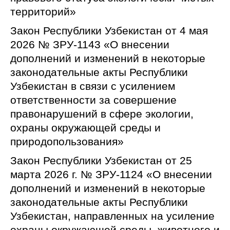
территорий»
Закон Республики Узбекистан от 4 мая
2026 № ЗРУ-1143 «О внесении
дополнений и изменений в некоторые
законодательные акты Республики
Узбекистан в связи с усилением
ответственности за совершение
правонарушений в сфере экологии,
охраны окружающей среды и
природопользования»
Закон Республики Узбекистан от 25
марта 2026 г. № ЗРУ-1124 «О внесении
дополнений и изменений в некоторые
законодательные акты Республики
Узбекистан, направленных на усиление
охраны окружающей среды, животного и