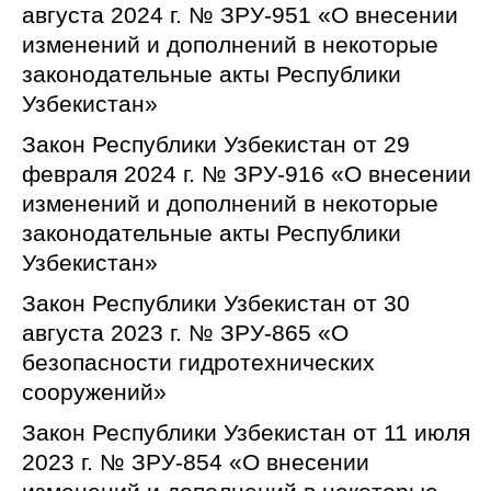
августа 2024 г. № ЗРУ-951 «О внесении
изменений и дополнений в некоторые
законодательные акты Республики
Узбекистан»
Закон Республики Узбекистан от 29
февраля 2024 г. № ЗРУ-916 «О внесении
изменений и дополнений в некоторые
законодательные акты Республики
Узбекистан»
Закон Республики Узбекистан от 30
августа 2023 г. № ЗРУ-865 «О
безопасности гидротехнических
сооружений»
Закон Республики Узбекистан от 11 июля
2023 г. № ЗРУ-854 «О внесении