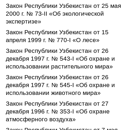
Закон Республики Узбекистан от 25 мая
2000 г. № 73-II «Об экологической
экспертизе»
Закон Республики Узбекистан от 15
апреля 1999 г. № 770-I «О лесе»
Закон Республики Узбекистан от 26
декабря 1997 г. № 543-I «Об охране и
использовании растительного мира»
Закон Республики Узбекистан от 26
декабря 1997 г. № 545-I «Об охране и
использовании животного мира»
Закон Республики Узбекистан от 27
декабря 1996 г. № 353-I «Об охране
атмосферного воздуха»
Закон Республики Узбекистан от 7 мая