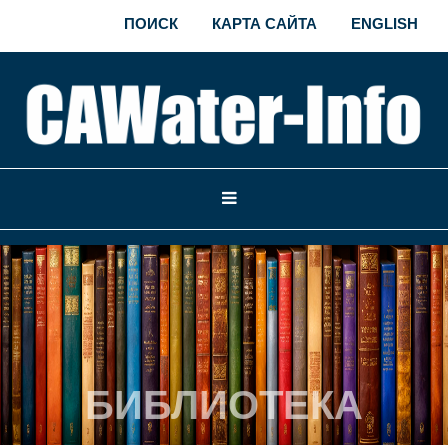
ПОИСК
КАРТА САЙТА
ENGLISH
БИБЛИОТЕКА