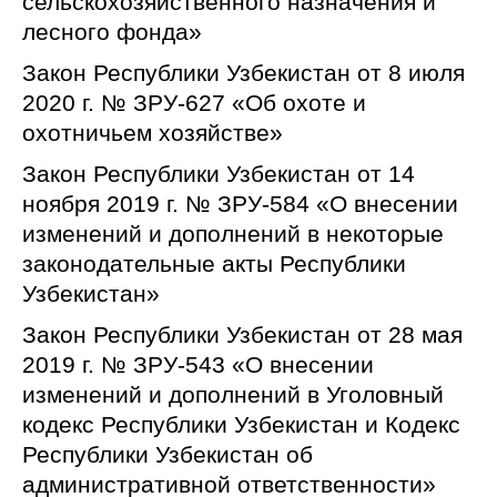
сельскохозяйственного назначения и
лесного фонда»
Закон Республики Узбекистан от 8 июля
2020 г. № ЗРУ-627 «Об охоте и
охотничьем хозяйстве»
Закон Республики Узбекистан от 14
ноября 2019 г. № ЗРУ-584 «О внесении
изменений и дополнений в некоторые
законодательные акты Республики
Узбекистан»
Закон Республики Узбекистан от 28 мая
2019 г. № ЗРУ-543 «О внесении
изменений и дополнений в Уголовный
кодекс Республики Узбекистан и Кодекс
Республики Узбекистан об
административной ответственности»