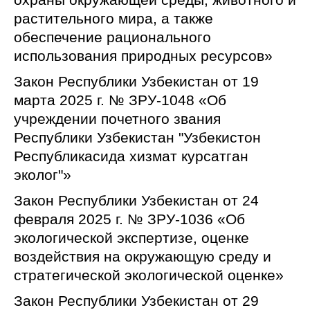
растительного мира, а также
обеспечение рационального
использования природных ресурсов»
Закон Республики Узбекистан от 19
марта 2025 г. № ЗРУ-1048 «Об
учреждении почетного звания
Республики Узбекистан "Узбекистон
Республикасида хизмат курсатган
эколог"»
Закон Республики Узбекистан от 24
февраля 2025 г. № ЗРУ-1036 «Об
экологической экспертизе, оценке
воздействия на окружающую среду и
стратегической экологической оценке»
Закон Республики Узбекистан от 29