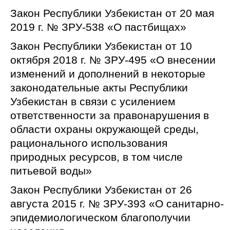
Закон Республики Узбекистан от 20 мая
2019 г. № ЗРУ-538 «О пастбищах»
Закон Республики Узбекистан от 10
октября 2018 г. № ЗРУ-495 «О внесении
изменений и дополнений в некоторые
законодательные акты Республики
Узбекистан в связи с усилением
ответственности за правонарушения в
области охраны окружающей среды,
рационального использования
природных ресурсов, в том числе
питьевой воды»
Закон Республики Узбекистан от 26
августа 2015 г. № ЗРУ-393 «О санитарно-
эпидемиологическом благополучии