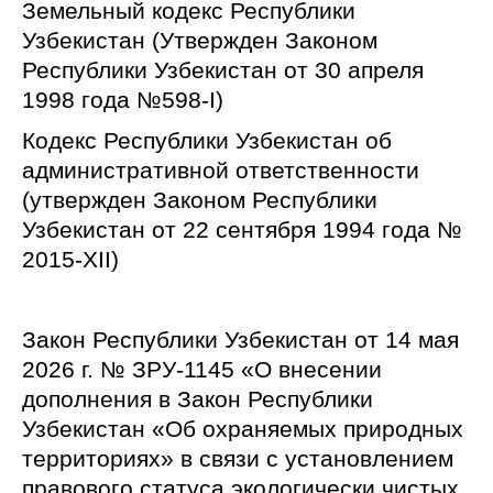
Земельный кодекс Республики
Узбекистан (Утвержден Законом
Республики Узбекистан от 30 апреля
1998 года №598-I)
Кодекс Республики Узбекистан об
административной ответственности
(утвержден Законом Республики
Узбекистан от 22 сентября 1994 года №
2015-XII)
Закон Республики Узбекистан от 14 мая
2026 г. № ЗРУ-1145 «О внесении
дополнения в Закон Республики
Узбекистан «Об охраняемых природных
территориях» в связи с установлением
правового статуса экологически чистых