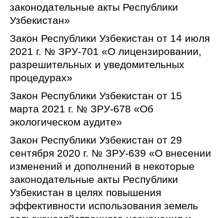
законодательные акты Республики
Узбекистан»
Закон Республики Узбекистан от 14 июля
2021 г. № ЗРУ-701 «О лицензировании,
разрешительных и уведомительных
процедурах»
Закон Республики Узбекистан от 15
марта 2021 г. № ЗРУ-678 «Об
экологическом аудите»
Закон Республики Узбекистан от 29
сентября 2020 г. № ЗРУ-639 «О внесении
изменений и дополнений в некоторые
законодательные акты Республики
Узбекистан в целях повышения
эффективности использования земель