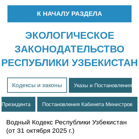
К НАЧАЛУ РАЗДЕЛА
ЭКОЛОГИЧЕСКОЕ
ЗАКОНОДАТЕЛЬСТВО
РЕСПУБЛИКИ УЗБЕКИСТАН
Кодексы и законы
Указы и Постановления
Президента
Постановления Кабинета Министров
Водный Кодекс Республики Узбекистан
(от 31 октября 2025 г.)