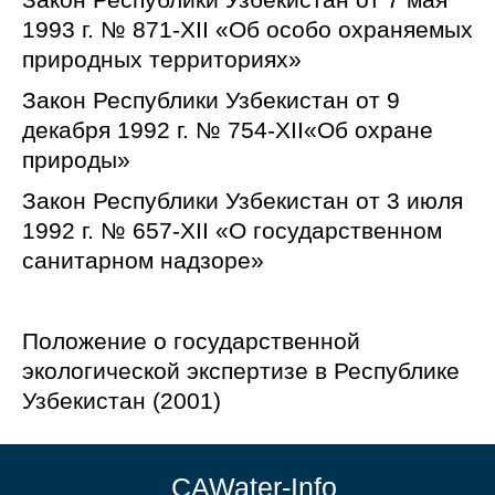
1993 г. № 871-XII «Об особо охраняемых
природных территориях»
Закон Республики Узбекистан от 9
декабря 1992 г. № 754-XII«Об охране
природы»
Закон Республики Узбекистан от 3 июля
1992 г. № 657-XII «О государственном
санитарном надзоре»
Положение о государственной
экологической экспертизе в Республике
Узбекистан (2001)
CAWater-Info