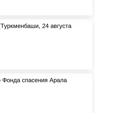
Туркменбаши, 24 августа
о Фонда спасения Арала