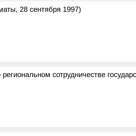
аты, 28 сентября 1997)
 региональном сотрудничестве государс