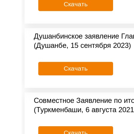
Скачать
Душанбинское заявление Гла
(Душанбе, 15 сентября 2023)
Скачать
Совместное Заявление по ито
(Туркменбаши, 6 августа 2021
Скачать