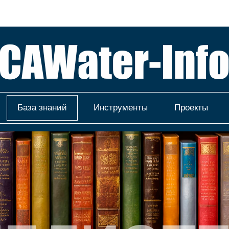
База знаний
Инструменты
Проекты