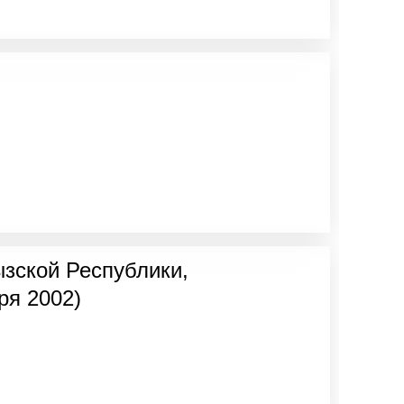
ызской Республики,
ря 2002)