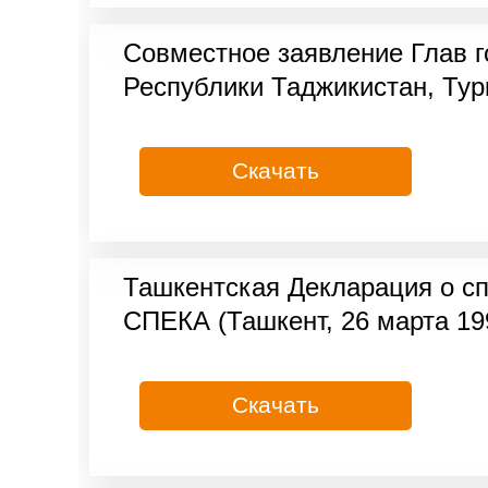
Совместное заявление Глав г
Республики Таджикистан, Тур
Скачать
Ташкентская Декларация о с
СПЕКА (Ташкент, 26 марта 19
Скачать