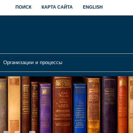
ПОИСК
КАРТА САЙТА
ENGLISH
Организации и процессы