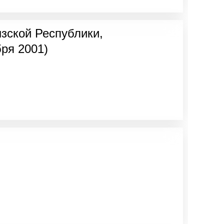
ызской Республики,
ря 2001)