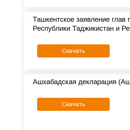
Ташкентское заявление глав 
Республики Таджикистан и Ре
Скачать
Ашхабадская декларация (Ашг
Скачать