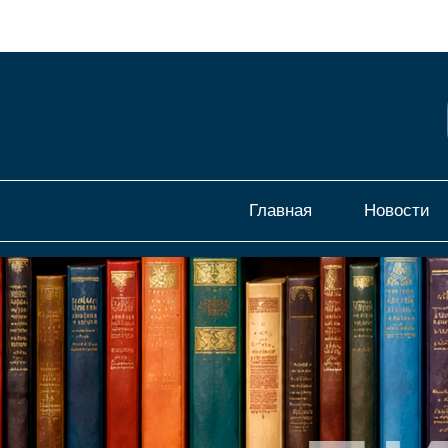
Главная
Новости