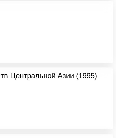
тв Центральной Азии (1995)