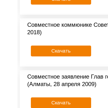
Совместное коммюнике Совет
2018)
Скачать
Совместное заявление Глав 
(Алматы, 28 апреля 2009)
Скачать