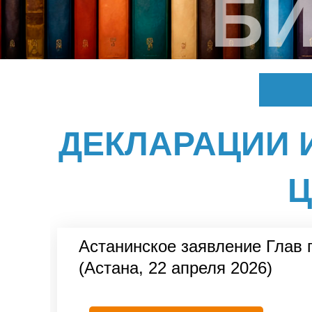
Б
ДЕКЛАРАЦИИ 
Ц
Астанинское заявление Глав 
(Астана, 22 апреля 2026)