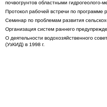
почвогрунтов областными гидрогеолого-
Протокол рабочей встречи по программе
Семинар по проблемам развития сельско
Организация систем раннего предупрежд
О деятельности водохозяйственного совет
(УзКИД) в 1998 г.