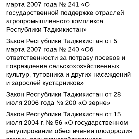
марта 2007 года № 241 «О
государственной поддержке отраслей
агропромышленного комплекса
Республики Таджикистан»
Закон Республики Таджикистан от 5
марта 2007 года № 240 «Об
ответственности за потраву посевов и
повреждение сельскохозяйственных
культур, тутовника и других насаждений
и зарослей кустарников»
Закон Республики Таджикистан от 28
июля 2006 года № 200 «О зерне»
Закон Республики Таджикистан от 15
июля 2004 г. № 56 «О государственном
регулировании обеспечения плодородия