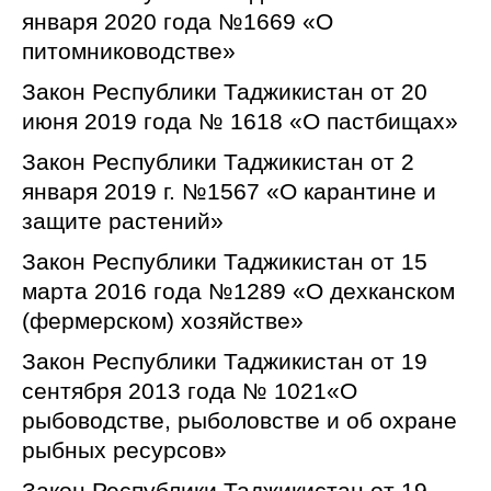
января 2020 года №1669 «О
питомниководстве»
Закон Республики Таджикистан от 20
июня 2019 года № 1618 «О пастбищах»
Закон Республики Таджикистан от 2
января 2019 г. №1567 «О карантине и
защите растений»
Закон Республики Таджикистан от 15
марта 2016 года №1289 «О дехканском
(фермерском) хозяйстве»
Закон Республики Таджикистан от 19
сентября 2013 года № 1021«О
рыбоводстве, рыболовстве и об охране
рыбных ресурсов»
Закон Республики Таджикистан от 19