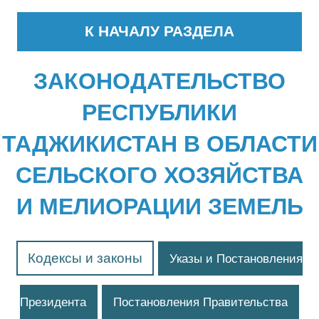
К НАЧАЛУ РАЗДЕЛА
ЗАКОНОДАТЕЛЬСТВО
РЕСПУБЛИКИ
ТАДЖИКИСТАН В ОБЛАСТИ
СЕЛЬСКОГО ХОЗЯЙСТВА
И МЕЛИОРАЦИИ ЗЕМЕЛЬ
Кодексы и законы
Указы и Постановления
Президента
Постановления Правительства