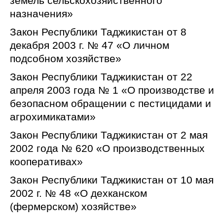
земель сельскохозяйственного
назначения»
Закон Республики Таджикистан от 8
декабря 2003 г. № 47 «О личном
подсобном хозяйстве»
Закон Республики Таджикистан от 22
апреля 2003 года № 1 «О производстве и
безопасном обращении с пестицидами и
агрохимикатами»
Закон Республики Таджикистан от 2 мая
2002 года № 620 «О производственных
кооперативах»
Закон Республики Таджикистан от 10 мая
2002 г. № 48 «О дехканском
(фермерском) хозяйстве»