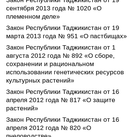
сентября 2013 года № 1020 «О
племенном деле»
Закон Республики Таджикистан от 19
марта 2013 года № 951 «О пастбищах»
Закон Республики Таджикистан от 1
августа 2012 года № 892 «О сборе,
сохранении и рациональном
использовании генетических ресурсов
культурных растений»
Закон Республики Таджикистан от 16
апреля 2012 года № 817 «О защите
растений»
Закон Республики Таджикистан от 16
апреля 2012 года № 820 «О
пчеловодстве»