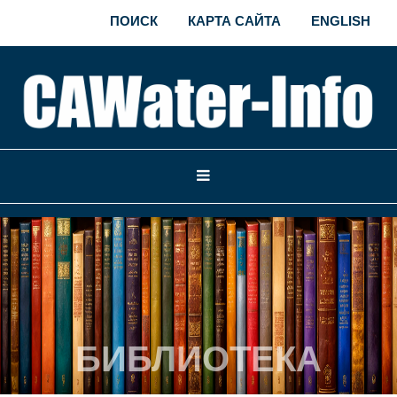
ПОИСК
КАРТА САЙТА
ENGLISH
БИБЛИОТЕКА