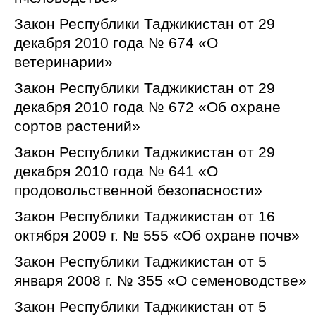
Закон Республики Таджикистан от 29
декабря 2010 года № 674 «О
ветеринарии»
Закон Республики Таджикистан от 29
декабря 2010 года № 672 «Об охране
сортов растений»
Закон Республики Таджикистан от 29
декабря 2010 года № 641 «О
продовольственной безопасности»
Закон Республики Таджикистан от 16
октября 2009 г. № 555 «Об охране почв»
Закон Республики Таджикистан от 5
января 2008 г. № 355 «О семеноводстве»
Закон Республики Таджикистан от 5