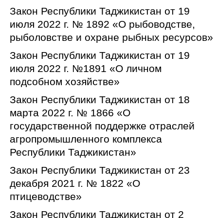
Закон Республики Таджикистан от 19
июля 2022 г. № 1892 «О рыбоводстве,
рыболовстве и охране рыбных ресурсов»
Закон Республики Таджикистан от 19
июля 2022 г. №1891 «О личном
подсобном хозяйстве»
Закон Республики Таджикистан от 18
марта 2022 г. № 1866 «О
государственной поддержке отраслей
агропромышленного комплекса
Республики Таджикистан»
Закон Республики Таджикистан от 23
декабря 2021 г. № 1822 «О
птицеводстве»
Закон Республики Таджикистан от 2