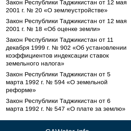
Закон Республики Таджикистан от 12 мая
2001 г. № 20 «О землеустройстве»
Закон Республики Таджикистан от 12 мая
2001 г. № 18 «Об оценке земли»
Закон Республики Таджикистан от 11
декабря 1999 г. № 902 «Об установлении
коэффициентов индексации ставок
земельного налога»
Закон Республики Таджикистан от 5
марта 1992 г. № 594 «О земельной
реформе»
Закон Республики Таджикистан от 6
марта 1992 г. № 547 «О плате за землю»