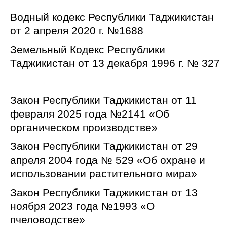
Водный кодекс Республики Таджикистан
от 2 апреля 2020 г. №1688
Земельный Кодекс Республики
Таджикистан от 13 декабря 1996 г. № 327
Закон Республики Таджикистан от 11
февраля 2025 года №2141 «Об
органическом производстве»
Закон Республики Таджикистан от 29
апреля 2004 года № 529 «Об охране и
использовании растительного мира»
Закон Республики Таджикистан от 13
ноября 2023 года №1993 «О
пчеловодстве»