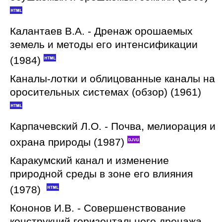
Калантаев В.А. - Дренаж орошаемых
земель и методы его интенсификации
(1984)
Каналы-лотки и облицованные каналы на
оросительных системах (обзор) (1961)
Карпачевский Л.О. - Почва, мелиорация и
охрана природы (1987)
Каракумский канал и изменение
природной среды в зоне его влияния
(1978)
Кононов И.В. - Совершенствование
конструкций горизонтального дренажа