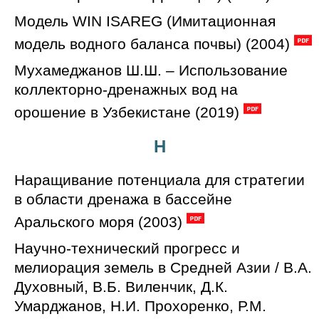
Модель WIN ISAREG (Имитационная
модель водного баланса почвы) (2004)
Мухамеджанов Ш.Ш. – Использование
коллекторно-дренажных вод на
орошение в Узбекистане (2019)
Н
Наращивание потенциала для стратегии
в области дренажа в бассейне
Аральского моря (2003)
Научно-технический прогресс и
мелиорация земель в Средней Азии / В.А.
Духовный, В.Б. Виленчик, Д.К.
Умарджанов, Н.И. Прохоренко, Р.М.