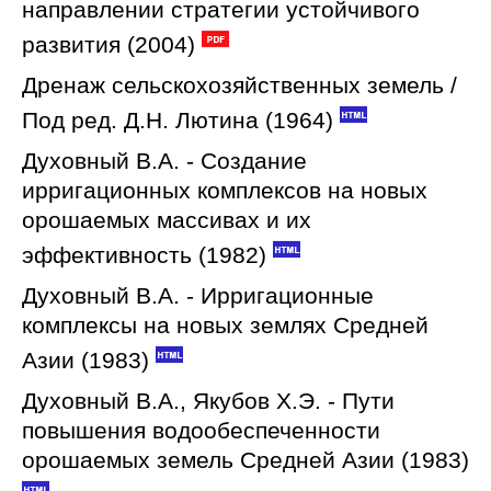
направлении стратегии устойчивого
развития (2004)
Дренаж сельскохозяйственных земель /
Под ред. Д.Н. Лютина (1964)
Духовный В.А. - Создание
ирригационных комплексов на новых
орошаемых массивах и их
эффективность (1982)
Духовный В.А. - Ирригационные
комплексы на новых землях Средней
Азии (1983)
Духовный В.А., Якубов Х.Э. - Пути
повышения водообеспеченности
орошаемых земель Средней Азии (1983)