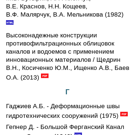
В.Е. Краснов, Н.Н. Кощеев,
В.Ф. Малярчук, В.А. Мельникова (1982)
Высоконадежные конструкции
противофильтрационных облицовок
каналов и водоемов с применением
инновационных материалов / Щедрин
В.Н., Косиченко Ю.М., Ищенко А.В., Баев
О.А. (2013)
Г
Гаджиев А.Б. - Деформационные швы
гидротехнических сооружений (1975)
Гепнер Д. - Большой Ферганский Канал