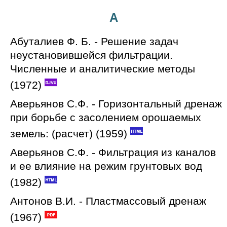
А
Абуталиев Ф. Б. - Решение задач
неустановившейся фильтрации.
Численные и аналитические методы
(1972)
Аверьянов С.Ф. - Горизонтальный дренаж
при борьбе с засолением орошаемых
земель: (расчет) (1959)
Аверьянов С.Ф. - Фильтрация из каналов
и ее влияние на режим грунтовых вод
(1982)
Антонов В.И. - Пластмассовый дренаж
(1967)