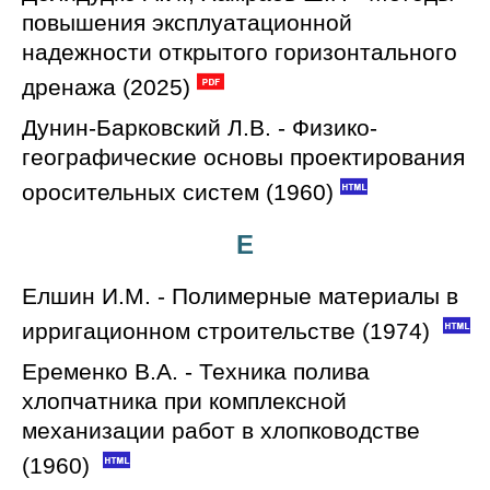
повышения эксплуатационной
надежности открытого горизонтального
дренажа (2025)
Дунин-Барковский Л.В. - Физико-
географические основы проектирования
оросительных систем (1960)
Е
Елшин И.М. - Полимерные материалы в
ирригационном строительстве (1974)
Еременко В.А. - Техника полива
хлопчатника при комплексной
механизации работ в хлопководстве
(1960)