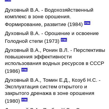
Духовный В.А. - Водохозяйственный
комплекс в зоне орошения.
Формирование, развитие (1984)
Духовный В.А. - Орошение и освоение
Голодной степи (1973)
Духовный В.А., Ронин В.Л. - Перспективы
повышения эффективности
использования водных ресурсов в СССР
(1986)
Духовный В.А., Томин Е.Д., Козуб Н.С. -
Эксплуатация систем открытого и
закрытого дренажа в зоне орошения
(1980)