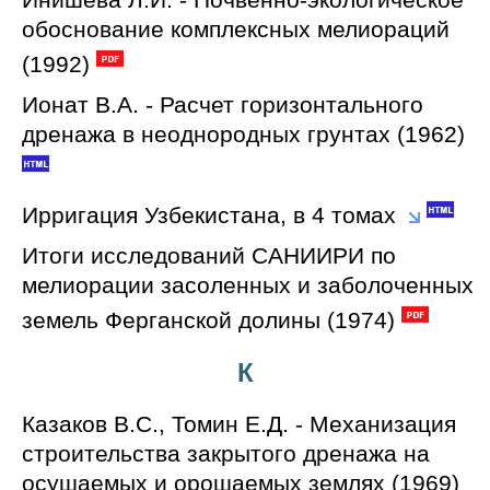
обоснование комплексных мелиораций
(1992)
Ионат В.А. - Расчет горизонтального
дренажа в неоднородных грунтах (1962)
Ирригация Узбекистана, в 4 томах
Итоги исследований САНИИРИ по
мелиорации засоленных и заболоченных
земель Ферганской долины (1974)
К
Казаков В.С., Томин Е.Д. - Механизация
строительства закрытого дренажа на
осушаемых и орошаемых землях (1969)