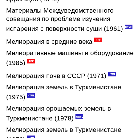
Материалы Междуведомственного
совещания по проблеме изучения
испарения с поверхности суши (1961)
Мелиорация в средние века
Мелиоративные машины и оборудование
(1985)
Мелиорация почв в СССР (1971)
Мелиорация земель в Туркменистане
(1975)
Мелиорация орошаемых земель в
Туркменистане (1978)
Мелиорация земель в Туркменистане