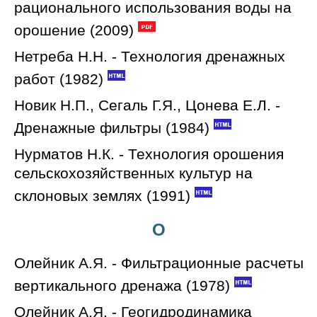
рационального использования воды на
орошение (2009)
Нетреба Н.Н. - Технология дренажных
работ (1982)
Новик Н.П., Сегаль Г.Я., Цонева Е.Л. -
Дренажные фильтры (1984)
Нурматов Н.К. - Технология орошения
сельскохозяйственных культур на
склоновых землях (1991)
О
Олейник А.Я. - Фильтрационные расчеты
вертикального дренажа (1978)
Олейник А.Я. - Геогидродинамика