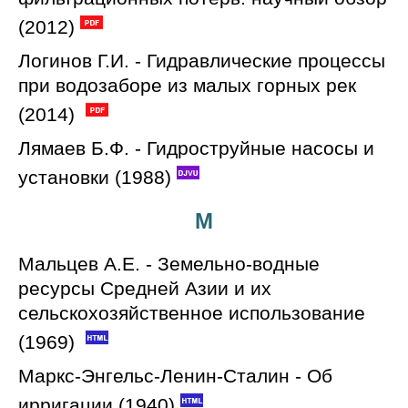
(2012)
Логинов Г.И. - Гидравлические процессы
при водозаборе из малых горных рек
(2014)
Лямаев Б.Ф. - Гидроструйные насосы и
установки (1988)
М
Мальцев А.Е. - Земельно-водные
ресурсы Средней Азии и их
сельскохозяйственное использование
(1969)
Маркс-Энгельс-Ленин-Сталин - Об
ирригации (1940)