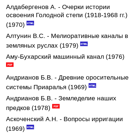
Алдабергенов А. - Очерки истории
освоения Голодной степи (1918-1968 гг.)
(1970)
Алтунин В.С. - Мелиоративные каналы в
земляных руслах (1979)
Аму-Бухарский машинный канал (1976)
Андрианов Б.В. - Древние оросительные
системы Приаралья (1969)
Андрианов Б.В. - Земледелие наших
предков (1978)
Аскоченский А.Н. - Вопросы ирригации
(1969)