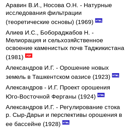
Аравин В.И., Носова О.Н. - Натурные
исследования фильтрации
(теоретические основы) (1969)
Алиев И.С., Бобораджабов Н. -
Мелиорация и сельхозяйственное
освоение каменистых почв Таджикистана
(1981)
Александров И.Г. - Орошение новых
земель в Ташкентском оазисе (1923)
Александров - И.Г. Проект орошения
Юго-Восточной Ферганы (1924)
Александров И.Г. - Регулирование стока
р. Сыр-Дарьи и перспективы орошения в
ее бассейне (1928)