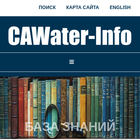
ПОИСК
КАРТА САЙТА
ENGLISH
БАЗА ЗНАНИЙ