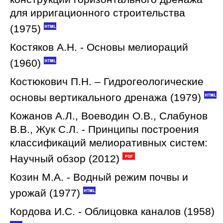
для ирригационного строительства
(1975)
Костяков А.Н. - Основы мелиораций
(1960)
Костюкович П.Н. – Гидрогеологические
основы вертикального дренажа (1979)
Кожанов А.Л., Воеводин О.В., Слабунов
В.В., Жук С.Л. - Принципы построения
классификаций мелиоративных систем:
Научный обзор (2012)
Козин М.А. - Водный режим почвы и
урожай (1977)
Кордова И.С. - Облицовка каналов (1958)