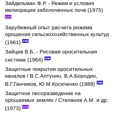
Зайдельман Ф.Р. - Режим и условия
мелиорации заболоченных почв (1975)
Зарубежный опыт расчета режима
орошения сельскохозяйственных культур
(1961)
Зайцев В.Б. - Рисовая оросительная
система (1964)
Защитные покрытия оросительных
каналов / В.С.Алтунин, В.А.Бородин,
В.Г.Ганчиков, Ю.М.Косиченко (1988)
Защитное лесоразведение на
орошаемых землях / Степанов А.М. и др.
(1973)