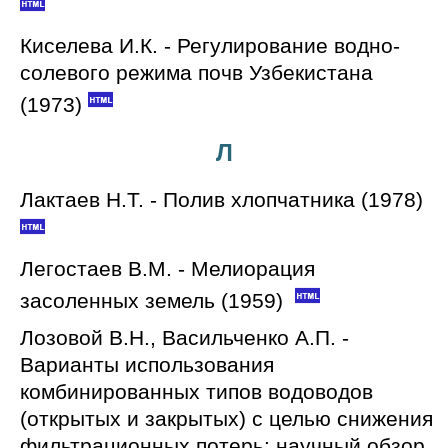
Киселева И.К. - Регулирование водно-
солевого режима почв Узбекистана
(1973)
Л
Лактаев Н.Т. - Полив хлопчатника (1978)
Легостаев В.М. - Мелиорация
засоленных земель (1959)
Лозовой В.Н., Васильченко А.П. -
Варианты использования
комбинированных типов водоводов
(открытых и закрытых) с целью снижения
фильтрационных потерь: научный обзор