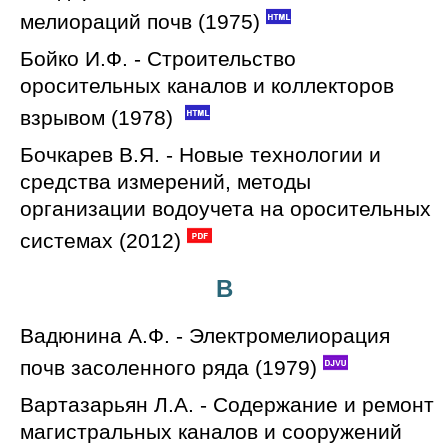
мелиораций почв (1975)
Бойко И.Ф. - Строительство
оросительных каналов и коллекторов
взрывом (1978)
Бочкарев В.Я. - Новые технологии и
средства измерений, методы
организации водоучета на оросительных
системах (2012)
В
Вадюнина А.Ф. - Электромелиорация
почв засоленного ряда (1979)
Вартазарьян Л.А. - Содержание и ремонт
магистральных каналов и сооружений