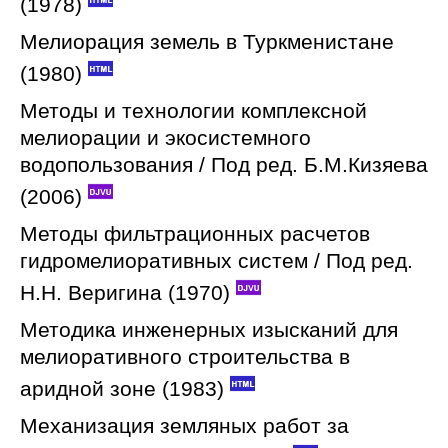
(1978)
Мелиорация земель в Туркменистане
(1980)
Методы и технологии комплексной
мелиорации и экосистемного
водопользования / Под ред. Б.М.Кизяева
(2006)
Методы фильтрационных расчетов
гидромелиоративных систем / Под ред.
Н.Н. Веригина (1970)
Методика инженерных изысканий для
мелиоративного строительства в
аридной зоне (1983)
Механизация земляных работ за