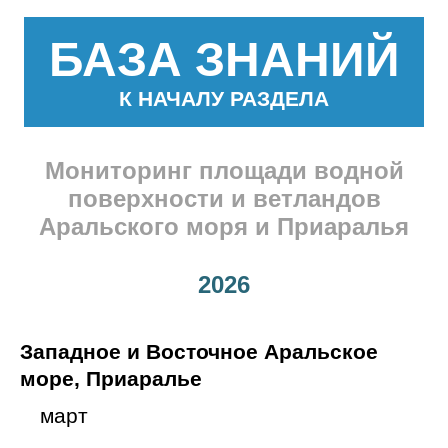
БАЗА ЗНАНИЙ
К НАЧАЛУ РАЗДЕЛА
Мониторинг площади водной
поверхности и ветландов
Аральского моря и Приаралья
2026
Западное и Восточное Аральское
море, Приаралье
март