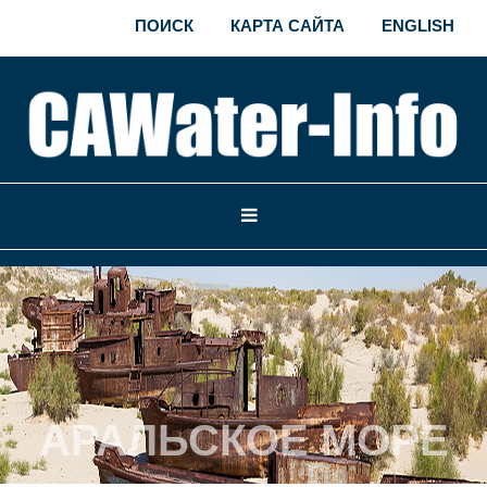
ПОИСК
КАРТА САЙТА
ENGLISH
АРАЛЬСКОЕ МОРЕ