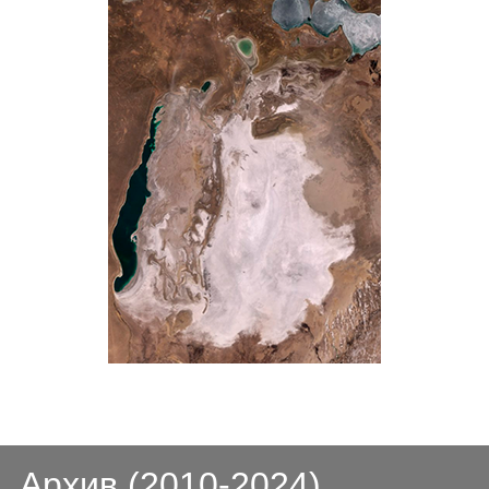
Архив (2010-2024)